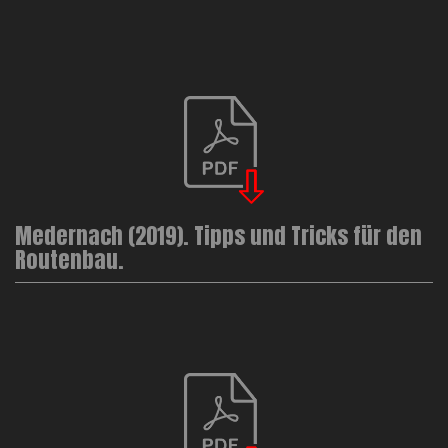
Medernach (2019). Tipps und Tricks für den
Routenbau.