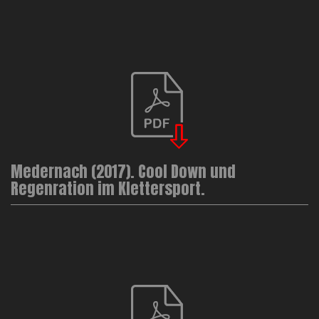
Medernach (2017). Cool Down und
Regenration im Klettersport.