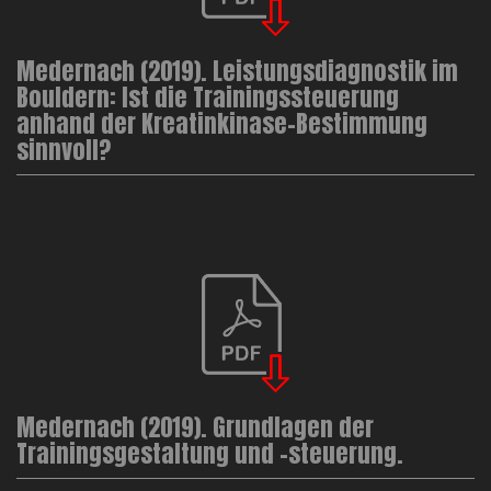
Medernach (2019). Leistungsdiagnostik im
Bouldern: Ist die Trainingssteuerung
anhand der Kreatinkinase-Bestimmung
sinnvoll?
Medernach (2019). Grundlagen der
Trainingsgestaltung und -steuerung.