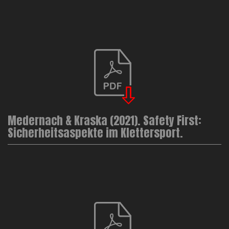
Medernach & Kraska (2021). Safety First:
Sicherheitsaspekte im Klettersport.