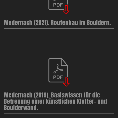
Medernach (2021). Routenbau im Bouldern.
Medernach (2019). Basiswissen für die
Betreuung einer künstlichen Kletter- und
Boulderwand.