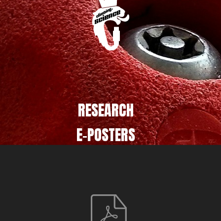
RESEARCH
E-POSTERS