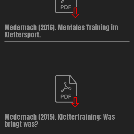
Medernach (2016). Mentales Training im
Klettersport.
Medernach (2015). Klettertraining: Was
bringt was?