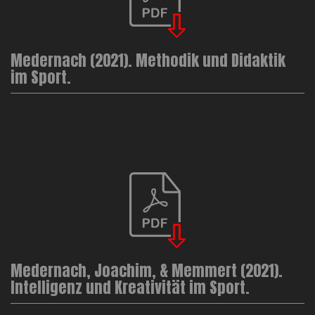
Medernach (2021). Methodik und Didaktik
im Sport.
Medernach, Joachim, & Memmert (2021).
Intelligenz und Kreativität im Sport.