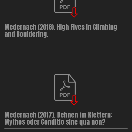
Medernach (2018). High Fives in Climbing
and Bouldering.
Medernach (2017). Dehnen im Klettern:
Mythos oder Conditio sine qua non?