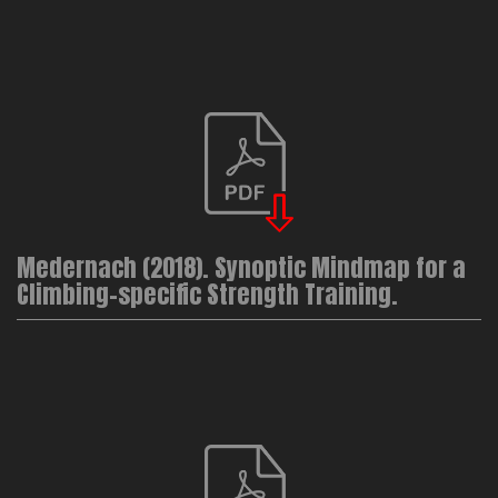
Medernach (2018). Synoptic Mindmap for a
Climbing-specific Strength Training.